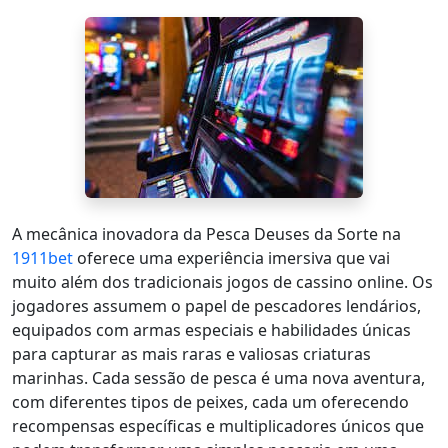
A mecânica inovadora da Pesca Deuses da Sorte na
1911bet
oferece uma experiência imersiva que vai
muito além dos tradicionais jogos de cassino online. Os
jogadores assumem o papel de pescadores lendários,
equipados com armas especiais e habilidades únicas
para capturar as mais raras e valiosas criaturas
marinhas. Cada sessão de pesca é uma nova aventura,
com diferentes tipos de peixes, cada um oferecendo
recompensas específicas e multiplicadores únicos que