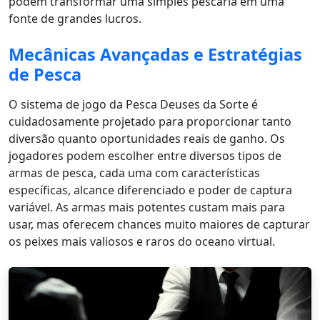
podem transformar uma simples pescaria em uma
fonte de grandes lucros.
Mecânicas Avançadas e Estratégias
de Pesca
O sistema de jogo da Pesca Deuses da Sorte é
cuidadosamente projetado para proporcionar tanto
diversão quanto oportunidades reais de ganho. Os
jogadores podem escolher entre diversos tipos de
armas de pesca, cada uma com características
específicas, alcance diferenciado e poder de captura
variável. As armas mais potentes custam mais para
usar, mas oferecem chances muito maiores de capturar
os peixes mais valiosos e raros do oceano virtual.