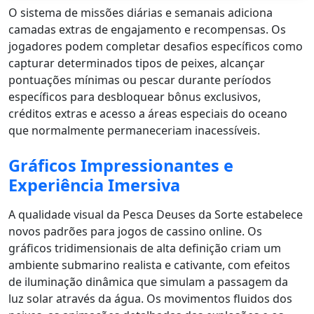
O sistema de missões diárias e semanais adiciona
camadas extras de engajamento e recompensas. Os
jogadores podem completar desafios específicos como
capturar determinados tipos de peixes, alcançar
pontuações mínimas ou pescar durante períodos
específicos para desbloquear bônus exclusivos,
créditos extras e acesso a áreas especiais do oceano
que normalmente permaneceriam inacessíveis.
Gráficos Impressionantes e
Experiência Imersiva
A qualidade visual da Pesca Deuses da Sorte estabelece
novos padrões para jogos de cassino online. Os
gráficos tridimensionais de alta definição criam um
ambiente submarino realista e cativante, com efeitos
de iluminação dinâmica que simulam a passagem da
luz solar através da água. Os movimentos fluidos dos