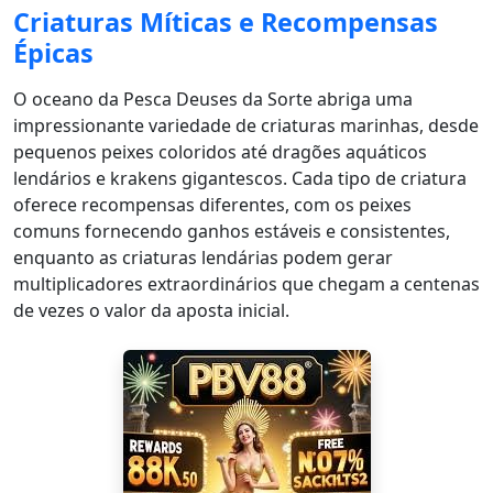
Criaturas Míticas e Recompensas
Épicas
O oceano da Pesca Deuses da Sorte abriga uma
impressionante variedade de criaturas marinhas, desde
pequenos peixes coloridos até dragões aquáticos
lendários e krakens gigantescos. Cada tipo de criatura
oferece recompensas diferentes, com os peixes
comuns fornecendo ganhos estáveis e consistentes,
enquanto as criaturas lendárias podem gerar
multiplicadores extraordinários que chegam a centenas
de vezes o valor da aposta inicial.