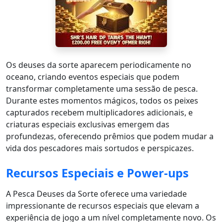
Os deuses da sorte aparecem periodicamente no
oceano, criando eventos especiais que podem
transformar completamente uma sessão de pesca.
Durante estes momentos mágicos, todos os peixes
capturados recebem multiplicadores adicionais, e
criaturas especiais exclusivas emergem das
profundezas, oferecendo prêmios que podem mudar a
vida dos pescadores mais sortudos e perspicazes.
Recursos Especiais e Power-ups
A Pesca Deuses da Sorte oferece uma variedade
impressionante de recursos especiais que elevam a
experiência de jogo a um nível completamente novo. Os