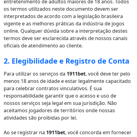
entretenimento de adultos maiores de 18 anos. Todos
os termos utilizados neste documento devem ser
interpretados de acordo com a legislação brasileira
vigente e as melhores práticas da indústria de jogos
online. Qualquer dúvida sobre a interpretação destes
termos deve ser esclarecida através de nossos canais
oficiais de atendimento ao cliente.
2. Elegibilidade e Registro de Conta
Para utilizar os serviços da
1911bet
, você deve ter pelo
menos 18 anos de idade e estar legalmente capacitado
para celebrar contratos vinculativos. É sua
responsabilidade garantir que o acesso e uso de
nossos serviços seja legal em sua jurisdição. Não
aceitamos jogadores de territórios onde nossas
atividades são proibidas por lei.
Ao se registrar na
1911bet
, você concorda em fornecer