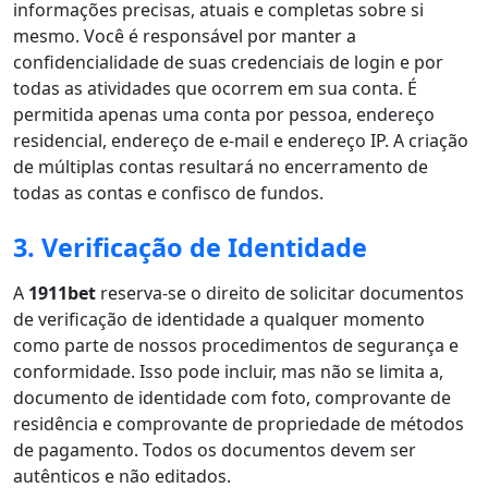
informações precisas, atuais e completas sobre si
mesmo. Você é responsável por manter a
confidencialidade de suas credenciais de login e por
todas as atividades que ocorrem em sua conta. É
permitida apenas uma conta por pessoa, endereço
residencial, endereço de e-mail e endereço IP. A criação
de múltiplas contas resultará no encerramento de
todas as contas e confisco de fundos.
3. Verificação de Identidade
A
1911bet
reserva-se o direito de solicitar documentos
de verificação de identidade a qualquer momento
como parte de nossos procedimentos de segurança e
conformidade. Isso pode incluir, mas não se limita a,
documento de identidade com foto, comprovante de
residência e comprovante de propriedade de métodos
de pagamento. Todos os documentos devem ser
autênticos e não editados.