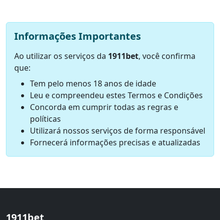
Informações Importantes
Ao utilizar os serviços da
1911bet
, você confirma
que:
Tem pelo menos 18 anos de idade
Leu e compreendeu estes Termos e Condições
Concorda em cumprir todas as regras e
políticas
Utilizará nossos serviços de forma responsável
Fornecerá informações precisas e atualizadas
1911bet