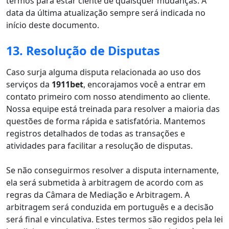
termos para estar ciente de quaisquer mudanças. A
data da última atualização sempre será indicada no
início deste documento.
13. Resolução de Disputas
Caso surja alguma disputa relacionada ao uso dos
serviços da
1911bet
, encorajamos você a entrar em
contato primeiro com nosso atendimento ao cliente.
Nossa equipe está treinada para resolver a maioria das
questões de forma rápida e satisfatória. Mantemos
registros detalhados de todas as transações e
atividades para facilitar a resolução de disputas.
Se não conseguirmos resolver a disputa internamente,
ela será submetida à arbitragem de acordo com as
regras da Câmara de Mediação e Arbitragem. A
arbitragem será conduzida em português e a decisão
será final e vinculativa. Estes termos são regidos pela lei