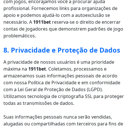
com jogos, encorajamos você a procurar ajuda
profissional. Fornecemos links para organizações de
apoio e podemos ajudá-lo com a autoexclusão se
necessário. A
1911bet
reserva-se o direito de encerrar
contas de jogadores que demonstrem padrões de jogo
problemáticos.
8. Privacidade e Proteção de Dados
A privacidade de nossos usuários é uma prioridade
máxima na
1911bet
. Coletamos, processamos e
armazenamos suas informações pessoais de acordo
com nossa Política de Privacidade e em conformidade
com a Lei Geral de Proteção de Dados (LGPD).
Utilizamos tecnologia de criptografia SSL para proteger
todas as transmissões de dados.
Suas informações pessoais nunca serão vendidas,
alugadas ou compartilhadas com terceiros para fins de