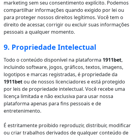
marketing sem seu consentimento explícito. Podemos
compartilhar informações quando exigido por lei ou
para proteger nossos direitos legítimos. Você tem o
direito de acessar, corrigir ou excluir suas informações
pessoais a qualquer momento.
9. Propriedade Intelectual
Todo o conteúdo disponível na plataforma
1911bet
,
incluindo software, jogos, gráficos, textos, imagens,
logotipos e marcas registradas, é propriedade da
1911bet
ou de nossos licenciadores e está protegido
por leis de propriedade intelectual. Você recebe uma
licença limitada e não exclusiva para usar nossa
plataforma apenas para fins pessoais e de
entretenimento.
É estritamente proibido reproduzir, distribuir, modificar
ou criar trabalhos derivados de qualquer conteúdo de