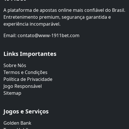
A plataforma de apostas online mais confiável do Brasil.
Entretenimento premium, segurança garantida e
experiência incomparável.
Email: contato@www-1911bet.com
Links Importantes
Sobre Nós
Termos e Condições
Política de Privacidade
Jogo Responsável
Sitemap
Jogos e Serviços
Golden Bank